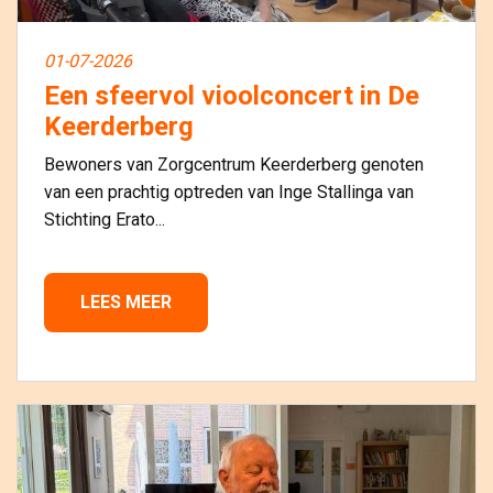
01-07-2026
Een sfeervol vioolconcert in De
Keerderberg
Bewoners van Zorgcentrum Keerderberg genoten
van een prachtig optreden van Inge Stallinga van
Stichting Erato...
LEES MEER 