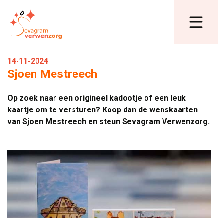
14-11-2024
Sjoen Mestreech
Op zoek naar een origineel kadootje of een leuk
kaartje om te versturen? Koop dan de wenskaarten
van Sjoen Mestreech en steun Sevagram Verwenzorg.