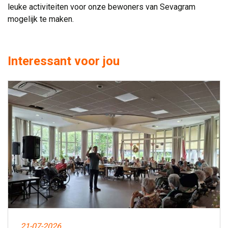
leuke activiteiten voor onze bewoners van Sevagram
mogelijk te maken.
Interessant voor jou
21-07-2026