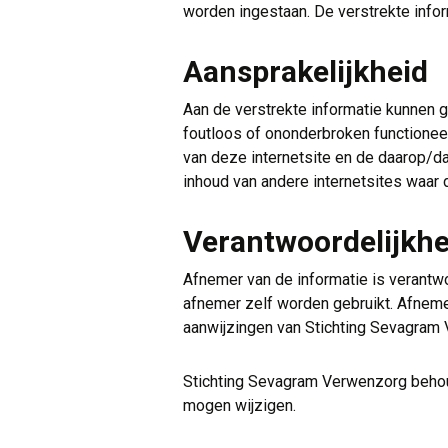
worden ingestaan. De verstrekte infor
Aansprakelijkheid
Aan de verstrekte informatie kunnen 
foutloos of ononderbroken functionee
van deze internetsite en de daarop/da
inhoud van andere internetsites waar 
Verantwoordelijkhe
Afnemer van de informatie is verantwo
afnemer zelf worden gebruikt. Afneme
aanwijzingen van Stichting Sevagram 
Stichting Sevagram Verwenzorg behoudt
mogen wijzigen.