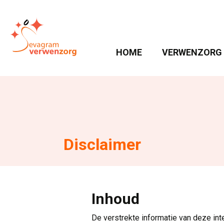
HOME 
VERWENZORG 
Disclaimer
Inhoud
De verstrekte informatie van deze int