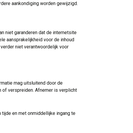
erdere aankondiging worden gewijzigd.
 niet garanderen dat de internetsite
le aansprakelijkheid voor de inhoud
verder niet verantwoordelijk voor
rmatie mag uitsluitend door de
of verspreiden. Afnemer is verplicht
tijde en met onmiddellijke ingang te