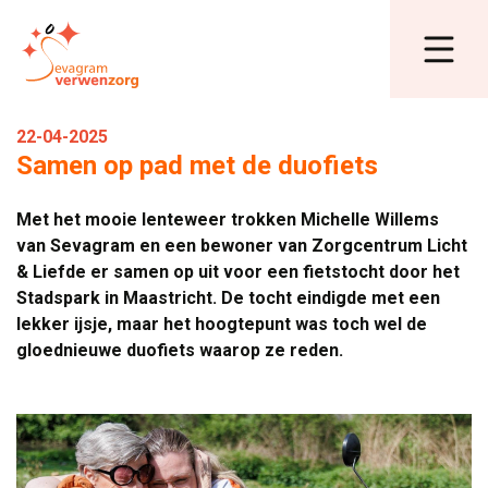
22-04-2025
Samen op pad met de duofiets
Met het mooie lenteweer trokken Michelle Willems
van Sevagram en een bewoner van Zorgcentrum Licht
& Liefde er samen op uit voor een fietstocht door het
Stadspark in Maastricht. De tocht eindigde met een
lekker ijsje, maar het hoogtepunt was toch wel de
gloednieuwe duofiets waarop ze reden.