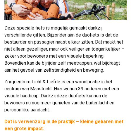
Deze speciale fiets is mogelijk gemaakt dankzij
verschillende giften. Bijzonder aan de duofiets is dat de
bestuurder en passagier naast elkaar zitten. Dat maakt het
niet alleen gezelliger, maar ook veiliger en toegankelijker –
zeker voor bewoners met een visuele beperking.
Bovendien kan de bijrijder zelf meetrappen, wat bijdraagt
aan het gevoel van zelfstandigheid en beweging.
Zorgcentrum Licht & Liefde is een woonlocatie in het
centrum van Maastricht. Hier wonen 39 ouderen met een
visuele handicap. Dankzij deze duofiets kunnen de
bewoners nu nog meer genieten van de buitenlucht en
persoonlijke aandacht.
Dat is verwenzorg in de praktijk – kleine gebaren met
een grote impact.