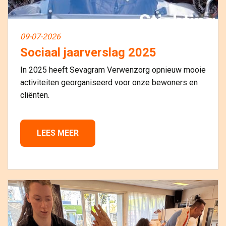
09-07-2026
Sociaal jaarverslag 2025
In 2025 heeft Sevagram Verwenzorg opnieuw mooie
activiteiten georganiseerd voor onze bewoners en
cliënten.
LEES MEER 