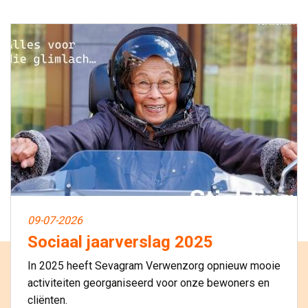
09-07-2026
Sociaal jaarverslag 2025
In 2025 heeft Sevagram Verwenzorg opnieuw mooie
activiteiten georganiseerd voor onze bewoners en
cliënten.