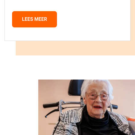
LEES MEER 