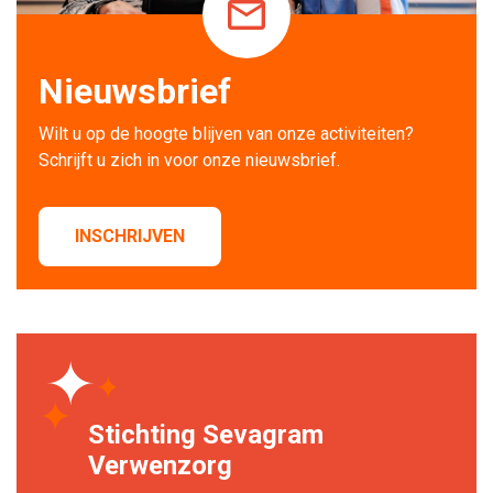
Nieuwsbrief
Wilt u op de hoogte blijven van onze activiteiten? 
Schrijft u zich in voor onze nieuwsbrief.
INSCHRIJVEN
Stichting Sevagram
Verwenzorg