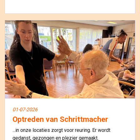
01-07-2026
Optreden van Schrittmacher
...in onze locaties zorgt voor reuring. Er wordt
gedanst, gezongen en plezier gemaakt.