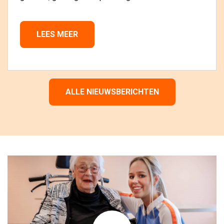
LEES MEER 
ALLE NIEUWSBERICHTEN