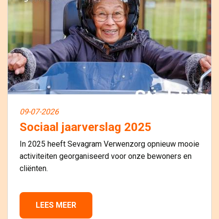
09-07-2026
Sociaal jaarverslag 2025
In 2025 heeft Sevagram Verwenzorg opnieuw mooie
activiteiten georganiseerd voor onze bewoners en
cliënten.
LEES MEER 