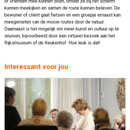
of vrienden mee kunnen doen, omdat ze bij het scherm
kunnen meekijken en samen de route kunnen beleven. De
bewoner of cliënt gaat fietsen en een groepje ernaast kan
meegenieten van de mooie routes door de natuur.
Daarnaast is het mogelijk om meer kunst en cultuur op te
snuiven, bijvoorbeeld door een virtueel bezoek aan het
Rijksmuseum of de Keukenhof. Hoe leuk is dat!
Interessant voor jou