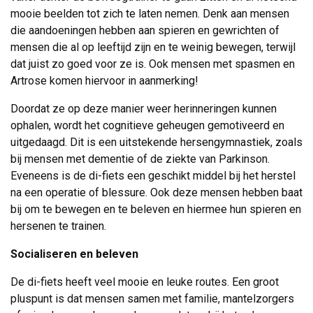
mooie beelden tot zich te laten nemen. Denk aan mensen
die aandoeningen hebben aan spieren en gewrichten of
mensen die al op leeftijd zijn en te weinig bewegen, terwijl
dat juist zo goed voor ze is. Ook mensen met spasmen en
Artrose komen hiervoor in aanmerking!
Doordat ze op deze manier weer herinneringen kunnen
ophalen, wordt het cognitieve geheugen gemotiveerd en
uitgedaagd. Dit is een uitstekende hersengymnastiek, zoals
bij mensen met dementie of de ziekte van Parkinson.
Eveneens is de di-fiets een geschikt middel bij het herstel
na een operatie of blessure. Ook deze mensen hebben baat
bij om te bewegen en te beleven en hiermee hun spieren en
hersenen te trainen.
Socialiseren en beleven
De di-fiets heeft veel mooie en leuke routes. Een groot
pluspunt is dat mensen samen met familie, mantelzorgers