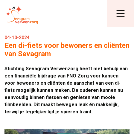
04-10-2024
Een di-fiets voor bewoners en cliënten
van Sevagram
Stichting Sevagram Verwenzorg heeft met behulp van
een financiële bijdrage van FNO Zorg voor kansen
voor bewoners en cliënten de aanschaf van een di-
fiets mogelijk kunnen maken. De ouderen kunnen nu
eenvoudig binnen fietsen en genieten van mooie
filmbeelden. Dit maakt bewegen leuk én makkelijk,
terwijl je tegelijkertijd je spieren traint.